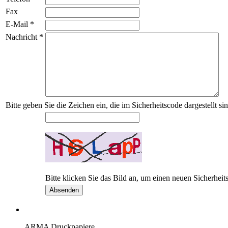
Fax
E-Mail
*
Nachricht
*
Bitte geben Sie die Zeichen ein, die im Sicherheitscode dargestellt sin
Bitte klicken Sie das Bild an, um einen neuen Sicherheit
ARMA Druckpapiere