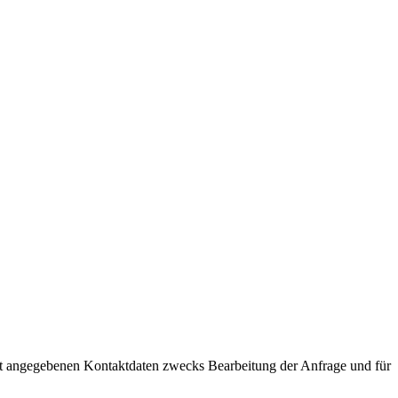
t angegebenen Kontaktdaten zwecks Bearbeitung der Anfrage und für