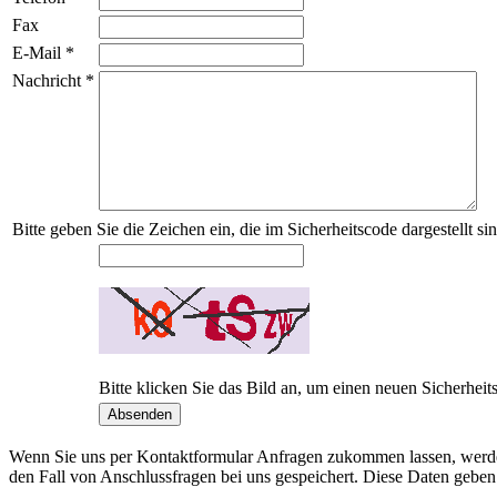
Fax
E-Mail
*
Nachricht
*
Bitte geben Sie die Zeichen ein, die im Sicherheitscode dargestellt sin
Bitte klicken Sie das Bild an, um einen neuen Sicherheit
Wenn Sie uns per Kontaktformular Anfragen zukommen lassen, werde
den Fall von Anschlussfragen bei uns gespeichert. Diese Daten geben 