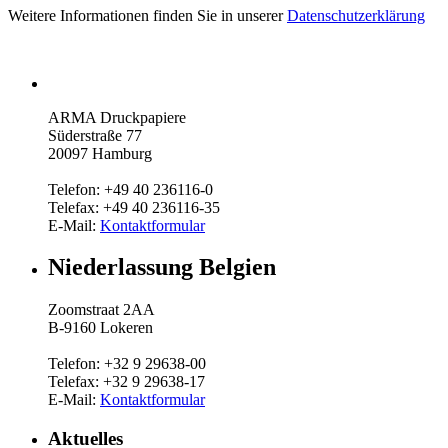
Weitere Informationen finden Sie in unserer
Datenschutzerklärung
ARMA Druckpapiere
Süderstraße 77
20097 Hamburg
Telefon: +49 40 236116-0
Telefax: +49 40 236116-35
E-Mail:
Kontaktformular
Niederlassung Belgien
Zoomstraat 2AA
B-9160 Lokeren
Telefon: +32 9 29638-00
Telefax: +32 9 29638-17
E-Mail:
Kontaktformular
Aktuelles