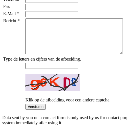
Fax
E-Mail
*
Bericht
*
Type de letters en cijfers van de afbeelding.
Klik op de afbeelding voor een andere captcha.
Data sent by you on a contact form is only used by us for contact purp
system immediately after using it