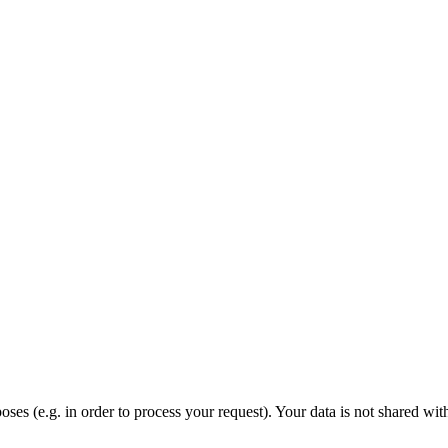
oses (e.g. in order to process your request). Your data is not shared wi