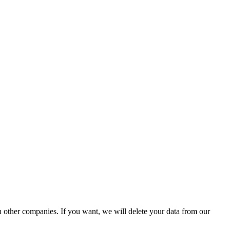
th other companies. If you want, we will delete your data from our